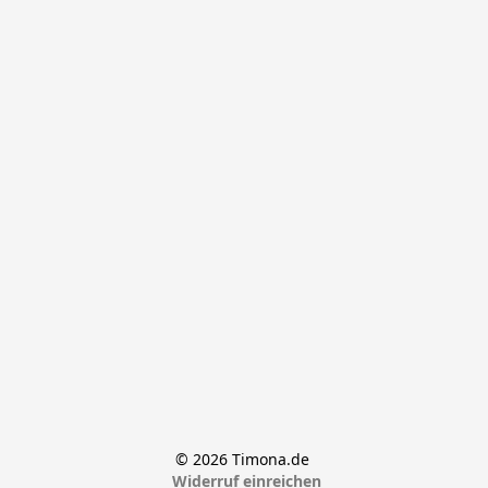
© 2026 Timona.de 
Widerruf einreichen