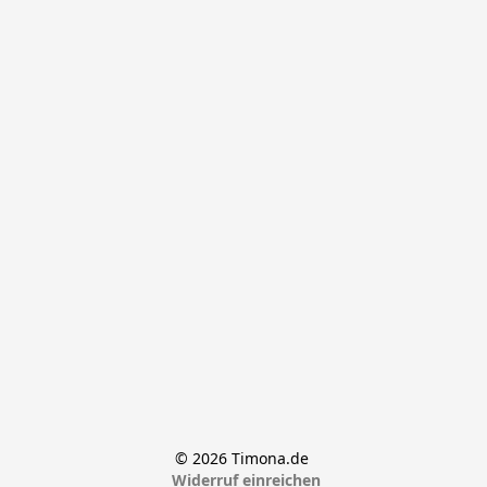
© 2026 Timona.de 
Widerruf einreichen