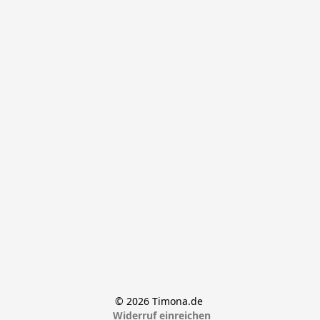
© 2026 Timona.de 
Widerruf einreichen