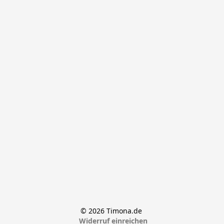
© 2026 Timona.de 
Widerruf einreichen