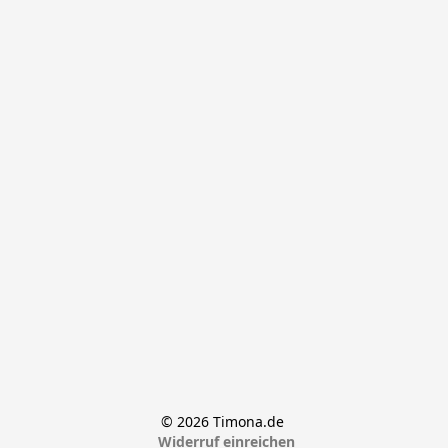
© 2026 Timona.de 
Widerruf einreichen