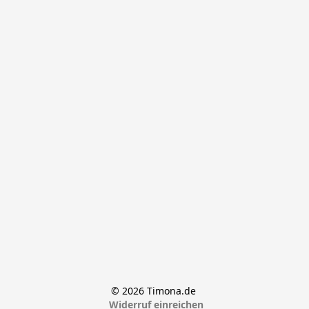
© 2026 Timona.de 
Widerruf einreichen