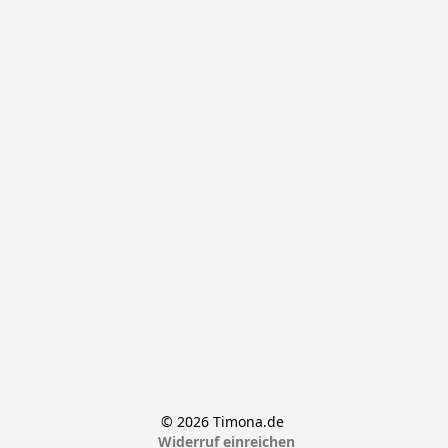
© 2026 Timona.de 
Widerruf einreichen