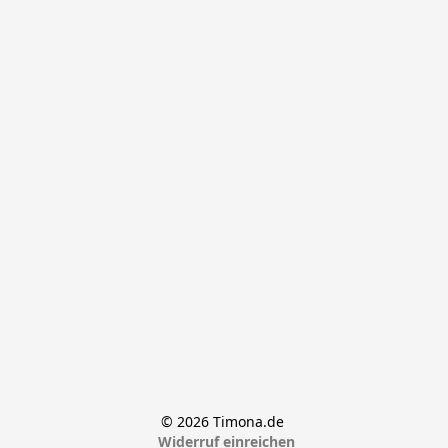
© 2026 Timona.de 
Widerruf einreichen