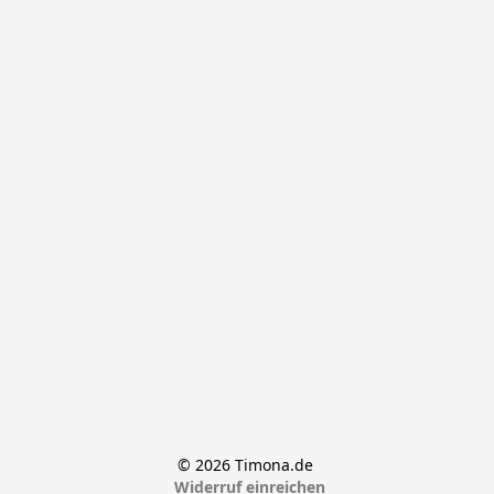
© 2026 Timona.de 
Widerruf einreichen