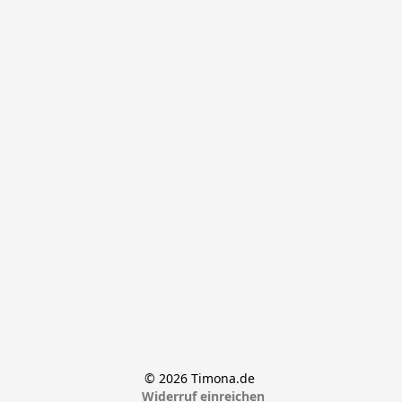
© 2026 Timona.de 
Widerruf einreichen