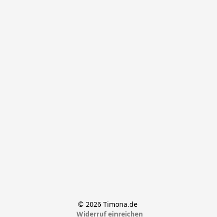
© 2026 Timona.de 
Widerruf einreichen