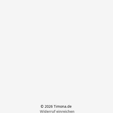
© 2026 Timona.de 
Widerruf einreichen